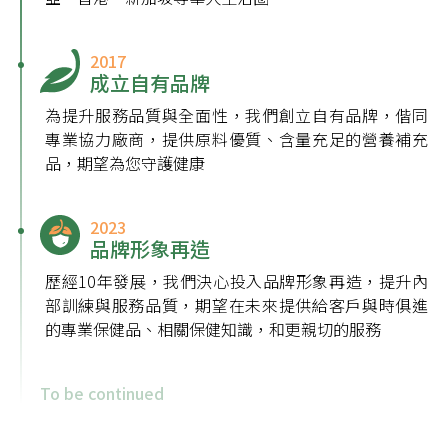
2017
成立自有品牌
為提升服務品質與全面性，我們創立自有品牌，偕同
專業協力廠商，提供原料優質、含量充足的營養補充
品，期望為您守護健康
2023
品牌形象再造
歷經10年發展，我們決心投入品牌形象再造，提升內
部訓練與服務品質，期望在未來提供給客戶與時俱進
的專業保健品、相關保健知識，和更親切的服務
To be continued