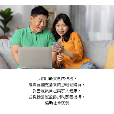
我們用最實惠的價格，
讓需要補充營養的您輕鬆購買，
妥善照顧自己與家人健康，
並提撥營運盈餘捐助慈善機構，
協助社會弱勢