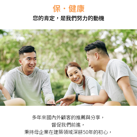
保．健康
您的肯定，是我們努力的動機
多年來國內外顧客的推薦與分享，
督促我們前進，
秉持母企業在建築領域深耕50年的初心，