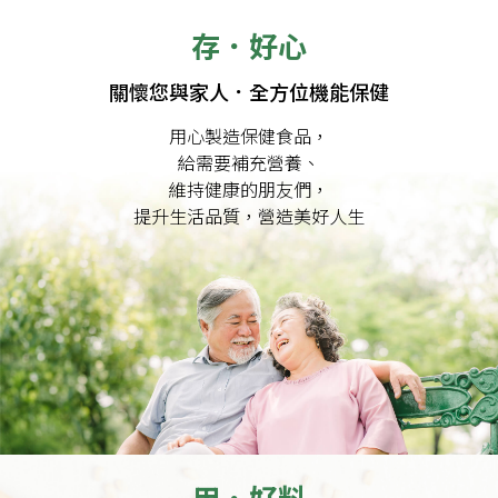
存．好心
關懷您與家人．全方位機能保健
用心製造保健食品，
給需要補充營養、
維持健康的朋友們，
提升生活品質，營造美好人生
用．好料