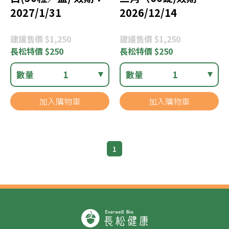
2027/1/31
2026/12/14
建議
售價 $1,250
建議
售價 $1,250
長松
特價 $250
長松
特價 $250
數量
1
數量
1
加入購物車
加入購物車
1