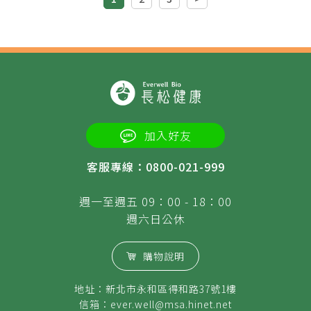
加入好友
客服專線：0800-021-999
週一至週五 09：00 - 18：00
週六日公休
購物說明
地址：新北市永和區得和路37號1樓
信箱：
ever.well@msa.hinet.net