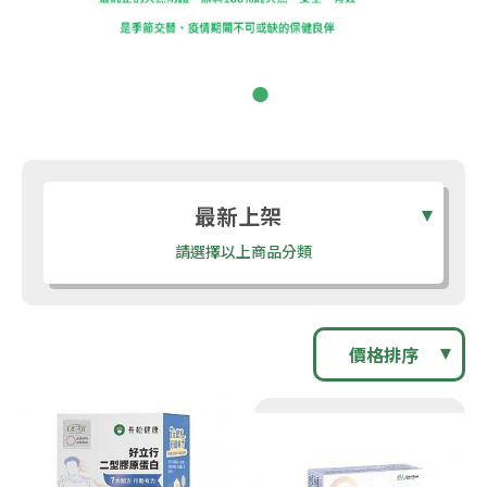
最新上架
請選擇以上商品分類
價格排序