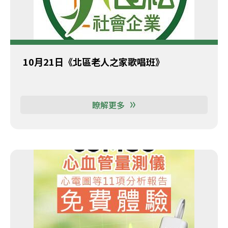
10月21日《北區老人之家歌唱班》
瞭解更多