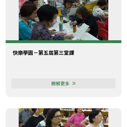
快樂學園－第五屆第三堂課
瞭解更多