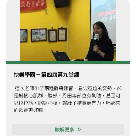
快樂學園－第四屆第九堂課
這次老師帶了兩種發聲練習，看似逗趣的姿勢，卻
是對核心肌群、腹部、丹田等部位有幫助，甚至可
以拉拉筋，縮縮小腹，讓肚子結實更有力，唱起來
的歌聲更好聽！
瞭解更多