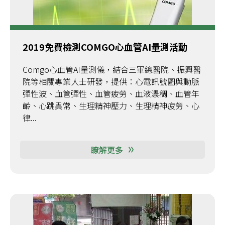
2019免費檢測COMGO心血管AI量測活動
Comgo心血管AI量測儀，結合三軍總醫院、振興醫
院等相關專業人士研發，提供：心電訊號圖與動脈
彈性波、血管彈性、血管疲勞、血液濃稠、血管年
齡、心跳異常、生理精神壓力、生理精神疲勞、心
律...
瞭解更多