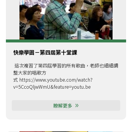
快樂學園－第四屆第十堂課
這次複習了第四屆學習的所有歌曲，老師也細細調
整大家的唱歌方
式 https://www.youtube.com/watch?
v=5CcoQljwWmU&feature=youtu.be
瞭解更多