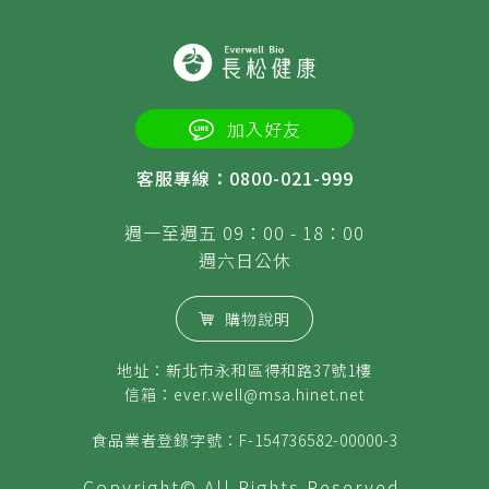
加入好友
客服專線：0800-021-999
週一至週五 09：00 - 18：00
週六日公休
購物說明
地址：新北市永和區得和路37號1樓
信箱：
ever.well@msa.hinet.net
食品業者登錄字號：F-154736582-00000-3
Copyright© All Rights Reserved.