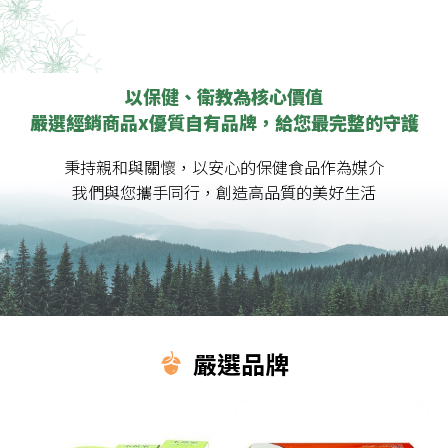
以保健、衛教為核心價值
嚴選經銷商品x優質自有品牌，給您最完整的守護
秉持親和與關懷，以安心的保健食品作為媒介
我們與您攜手同行，創造高品質的美好生活
嚴選品牌